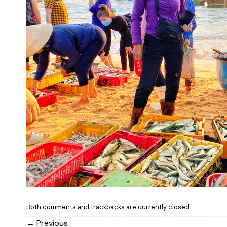
Both comments and trackbacks are currently closed.
←
Previous