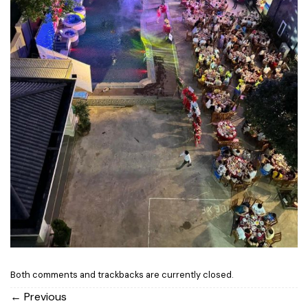
Both comments and trackbacks are currently closed.
←
Previous