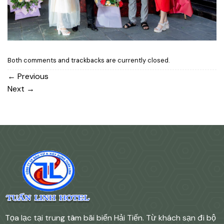
Both comments and trackbacks are currently closed.
←
Previous
Next
→
Tọa lạc tại trung tâm bãi biển Hải Tiến. Từ khách sạn đi bộ