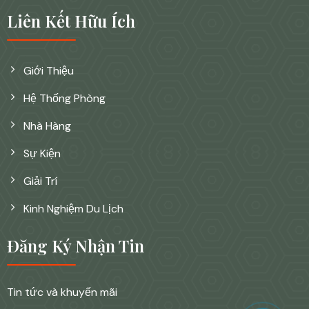
Liên Kết Hữu Ích
Giới Thiệu
Hệ Thống Phòng
Nhà Hàng
Sự Kiện
Giải Trí
Kinh Nghiệm Du Lịch
Đăng Ký Nhận Tin
Tin tức và khuyến mãi